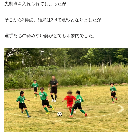
先制点を入れられてしまったが
そこから2得点。結果は2-4で敗戦となりましたが
選手たちの諦めない姿がとても印象的でした。