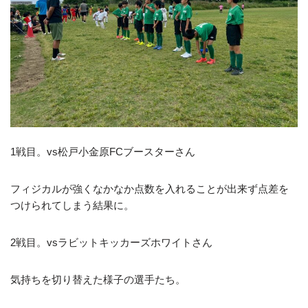
1戦目。vs松戸小金原FCブースターさん
フィジカルが強くなかなか点数を入れることが出来ず点差を
つけられてしまう結果に。
2戦目。vsラビットキッカーズホワイトさん
気持ちを切り替えた様子の選手たち。