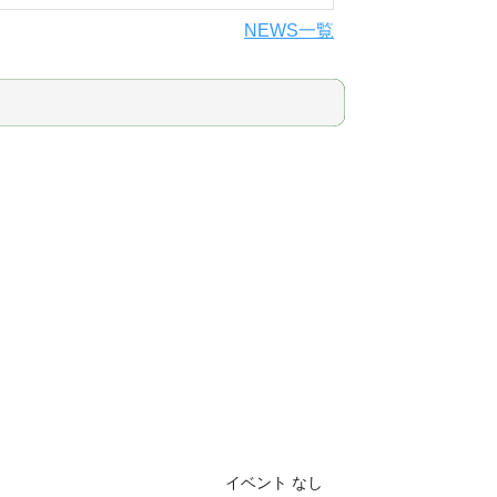
NEWS一覧
イベント なし