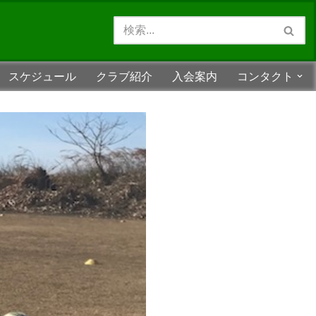
スケジュール
クラブ紹介
入会案内
コンタクト