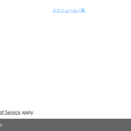
スケジュール一覧
of Service
apply.
b