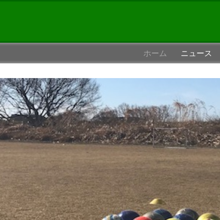
ホーム
ニュース