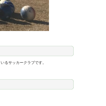
ているサッカークラブです。