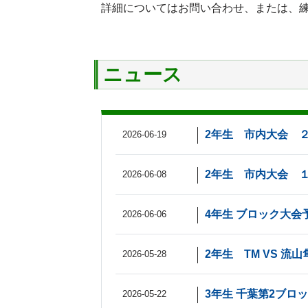
詳細についてはお問い合わせ、または、
ニュース
2年生 市内大会 
2026-06-19
2年生 市内大会 
2026-06-08
4年生 ブロック大会
2026-06-06
2年生 TM VS 
2026-05-28
3年生 千葉第2ブロ
2026-05-22